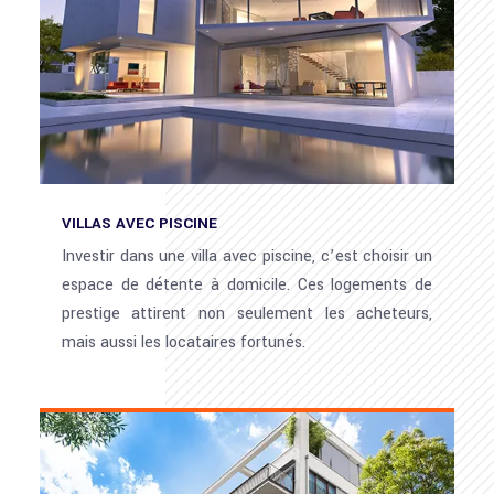
VILLAS AVEC PISCINE
Investir dans une villa avec piscine, c’est choisir un
espace de détente à domicile. Ces logements de
prestige attirent non seulement les acheteurs,
mais aussi les locataires fortunés.