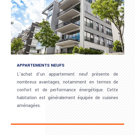
APPARTEMENTS NEUFS
L’achat d’un appartement neuf présente de
nombreux avantages, notamment en termes de
confort et de performance énergétique. Cette
habitation est généralement équipée de cuisines
aménagées.