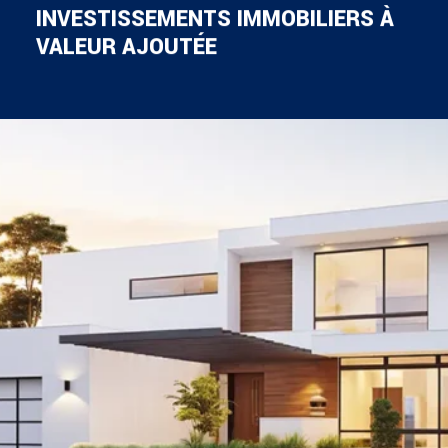
INVESTISSEMENTS IMMOBILIERS À
VALEUR AJOUTÉE