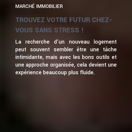
MARCHÉ IMMOBILIER
TROUVEZ VOTRE FUTUR CHEZ-
VOUS SANS STRESS !
La recherche d’un nouveau logement
peut souvent sembler être une tâche
intimidante, mais avec les bons outils et
une approche organisée, cela devient une
expérience beaucoup plus fluide.