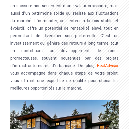
on s’assure non seulement d’une valeur croissante, mais
aussi d’un patrimoine solide qui résiste aux fluctuations
du marché. L’immobilier, un secteur à la fois stable et
évolutif, offre un potentiel de rentabilité élevé, tout en
permettant de diversifier son portefeuille. C’est un
investissement qui génère des retours à long terme, tout
en contribuant au développement de zones
prometteuses, souvent soutenues par des projets
d’infrastructures et d’urbanisme. De plus,
RealAdvisor
vous accompagne dans chaque étape de votre projet,
vous offrant une expertise de qualité pour choisir les
meilleures opportunités sur le marché.