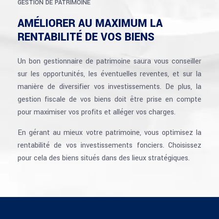
GESTION DE PATRIMOINE
AMÉLIORER AU MAXIMUM LA
RENTABILITÉ DE VOS BIENS
Un bon gestionnaire de patrimoine saura vous conseiller
sur les opportunités, les éventuelles reventes, et sur la
manière de diversifier vos investissements. De plus, la
gestion fiscale de vos biens doit être prise en compte
pour maximiser vos profits et alléger vos charges.
En gérant au mieux votre patrimoine, vous optimisez la
rentabilité de vos investissements fonciers. Choisissez
pour cela des biens situés dans des lieux stratégiques.