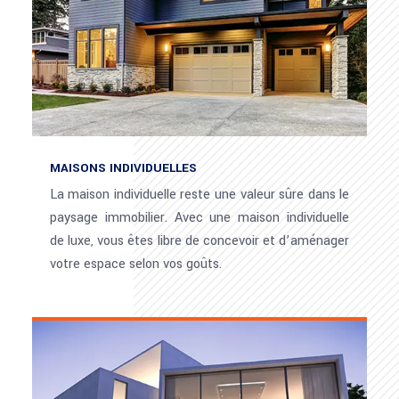
MAISONS INDIVIDUELLES
La maison individuelle reste une valeur sûre dans le
paysage immobilier. Avec une maison individuelle
de luxe, vous êtes libre de concevoir et d’aménager
votre espace selon vos goûts.