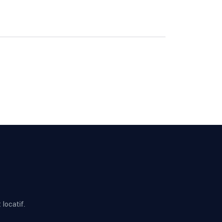
locatif.