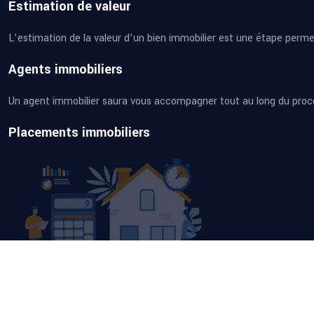
Estimation de valeur
L’estimation de la valeur d’un bien immobilier est une étape permetta
Agents immobiliers
Un agent immobilier saura vous accompagner tout au long du process
Placements immobiliers