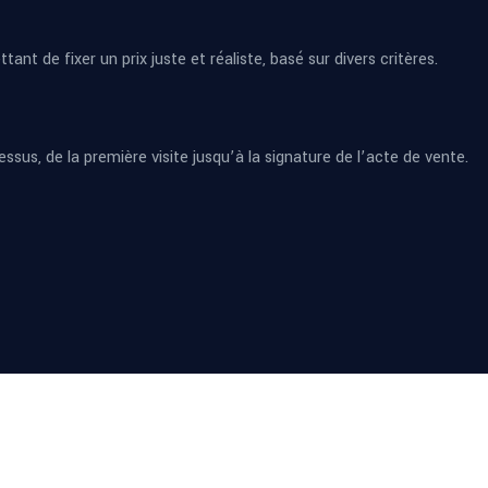
nt de fixer un prix juste et réaliste, basé sur divers critères.
us, de la première visite jusqu’à la signature de l’acte de vente.