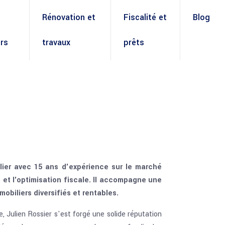
Rénovation et
Fiscalité et
Blog
rs
travaux
prêts
ilier avec 15 ans d'expérience sur le marché
 et l'optimisation fiscale. Il accompagne une
mobiliers diversifiés et rentables.
, Julien Rossier s'est forgé une solide réputation