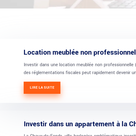
Location meublée non professionnel
Investir dans une location meublée non professionnelle
des réglementations fiscales peut rapidement devenir un 
LIRE LA SUITE
Investir dans un appartement à la C