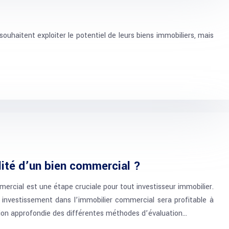
uhaitent exploiter le potentiel de leurs biens immobiliers, mais
lité d’un bien commercial ?
mercial est une étape cruciale pour tout investisseur immobilier.
investissement dans l’immobilier commercial sera profitable à
ion approfondie des différentes méthodes d’évaluation…