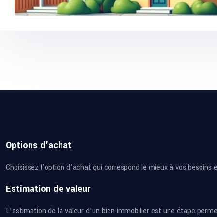
Options d’achat
Choisissez l’option d’achat qui correspond le mieux à vos besoins en
Estimation de valeur
L’estimation de la valeur d’un bien immobilier est une étape permetta