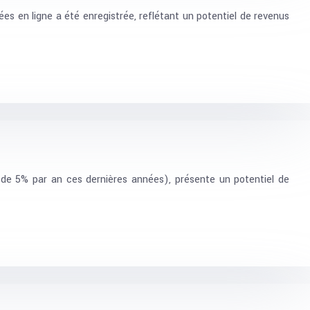
es en ligne a été enregistrée, reflétant un potentiel de revenus
de 5% par an ces dernières années), présente un potentiel de