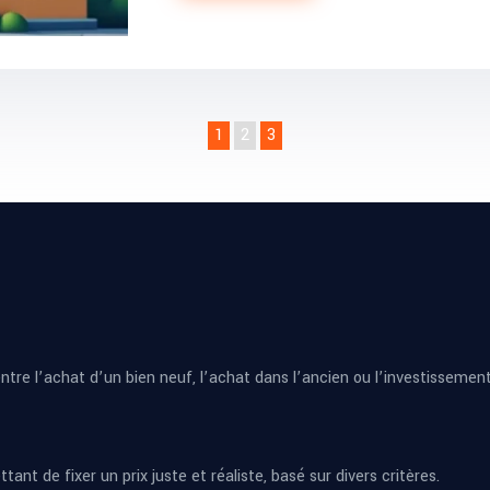
1
2
3
tre l’achat d’un bien neuf, l’achat dans l’ancien ou l’investissement 
nt de fixer un prix juste et réaliste, basé sur divers critères.