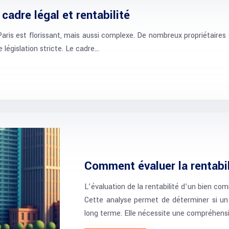
cadre légal et rentabilité
is est florissant, mais aussi complexe. De nombreux propriétaires so
 législation stricte. Le cadre…
Comment évaluer la rentabi
L’évaluation de la rentabilité d’un bien com
Cette analyse permet de déterminer si un 
long terme. Elle nécessite une compréhens