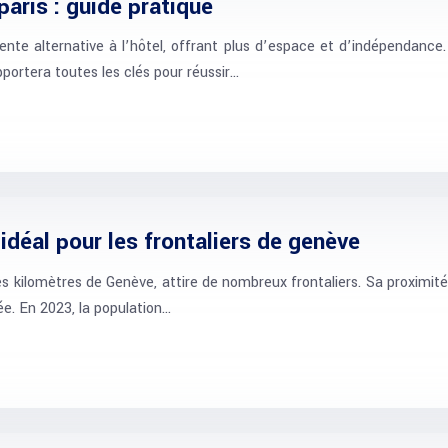
aris : guide pratique
nte alternative à l’hôtel, offrant plus d’espace et d’indépendance
portera toutes les clés pour réussir…
idéal pour les frontaliers de genève
ilomètres de Genève, attire de nombreux frontaliers. Sa proximité 
iée. En 2023, la population…