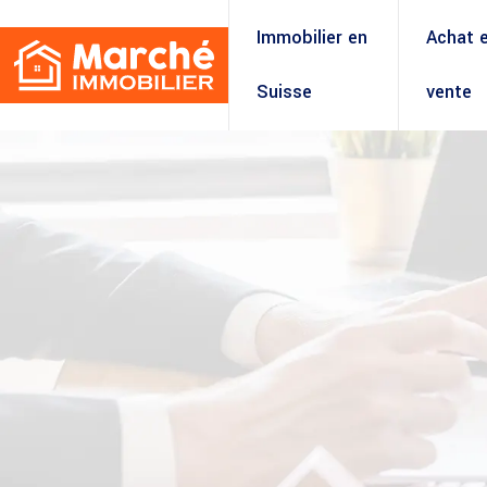
Immobilier en
Achat 
Suisse
vente