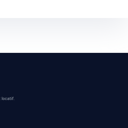
locatif.