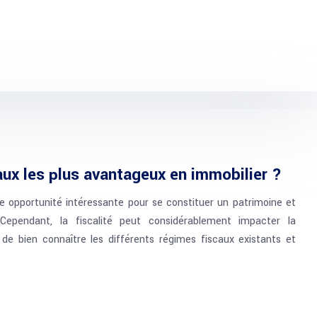
aux les plus avantageux en immobilier ?
e opportunité intéressante pour se constituer un patrimoine et
Cependant, la fiscalité peut considérablement impacter la
al de bien connaître les différents régimes fiscaux existants et