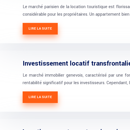
Le marché parisien de la location touristique est flori
considérable pour les propriétaires. Un appartement bie
LIRE LA SUITE
Investissement locatif transfrontali
Le marché immobilier genevois, caractérisé par une f
rentabilité significatif pour les investisseurs. Cependant
LIRE LA SUITE