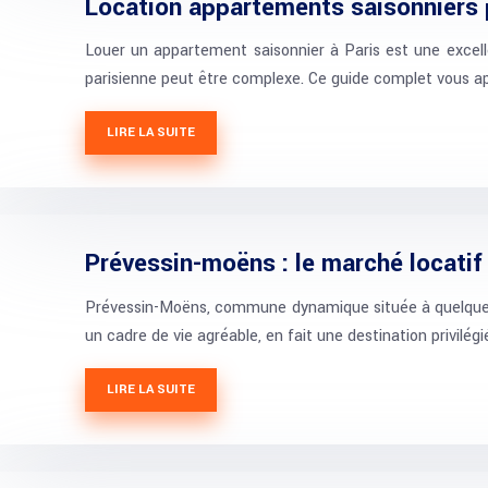
Location appartements saisonniers p
Louer un appartement saisonnier à Paris est une excelle
parisienne peut être complexe. Ce guide complet vous ap
LIRE LA SUITE
Prévessin-moëns : le marché locatif 
Prévessin-Moëns, commune dynamique située à quelques k
un cadre de vie agréable, en fait une destination privilég
LIRE LA SUITE