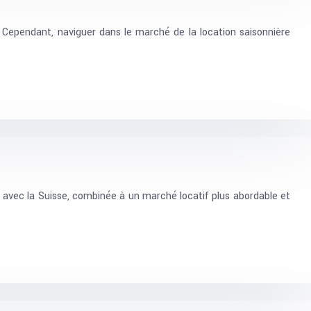
. Cependant, naviguer dans le marché de la location saisonnière
avec la Suisse, combinée à un marché locatif plus abordable et