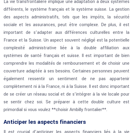
La vie transfrontalière implique une adaptation à deux systèmes
différents, le système français et le système suisse. La gestion
des aspects administratifs, tels que les impôts, la sécurité
sociale et les assurances, peut être complexe. De plus, il est
important de s’adapter aux différences culturelles entre la
France et la Suisse. Un aspect souvent négligé est la potentielle
complexité administrative liée à la double affiliation aux
systèmes de santé français et suisse. Il est important de bien
comprendre les modalités de remboursement et de choisir une
couverture adaptée à ses besoins. Certaines personnes peuvent
également ressentir un sentiment de ne pas appartenir
complètement ni à la France, ni à la Suisse. Il est donc important
de se créer un réseau social et de s’intégrer à la vie locale pour
se sentir chez soi. Se préparer à cette double culture est
primordial si vous voulez **choisir Ambilly frontalier**.
Anticiper les aspects financiers
Il est crucial d’anticiper les aspects financiers liés à la vie