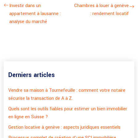
Investir dans un
Chambres à louer à genève
appartement à lausanne :
: rendement locatif
analyse du marché
Derniers articles
Vendre sa maison à Tournefeuille : comment votre notaire
sécurise la transaction de A à Z.
Quels sont les outils fiables pour estimer un bien immobilier
en ligne en Suisse ?
Gestion locative à genève : aspects juridiques essentiels
Processus complet de création d’une SCI immobilière