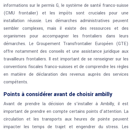
informations sur le permis G, le système de santé franco-suisse
(CMU frontalier) et les impôts sont cruciales pour une
installation réussie. Les démarches administratives peuvent
sembler complexes, mais il existe des ressources et des
organismes pour accompagner les frontaliers dans leurs
démarches. Le Groupement Transfrontalier Européen (GTE)
offre notamment des conseils et une assistance juridique aux
travailleurs frontaliers. Il est important de se renseigner sur les
conventions fiscales franco-suisses et de comprendre les règles
en matière de déclaration des revenus auprès des services
compétents.
Points à considérer avant de choisir ambilly
Avant de prendre la décision de s’installer à Ambilly, il est
important de prendre en compte certains points d’attention. La
circulation et les transports aux heures de pointe peuvent
impacter les temps de trajet et engendrer du stress. Les