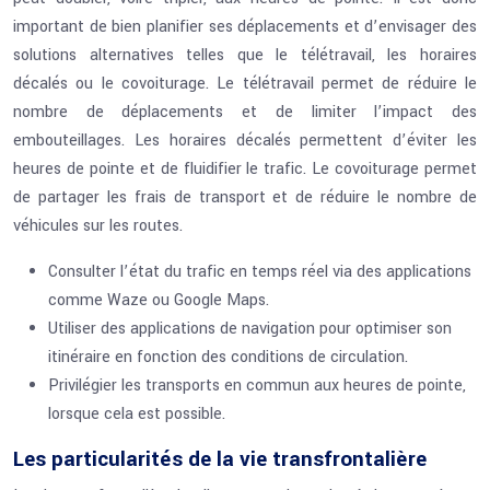
important de bien planifier ses déplacements et d’envisager des
solutions alternatives telles que le télétravail, les horaires
décalés ou le covoiturage. Le télétravail permet de réduire le
nombre de déplacements et de limiter l’impact des
embouteillages. Les horaires décalés permettent d’éviter les
heures de pointe et de fluidifier le trafic. Le covoiturage permet
de partager les frais de transport et de réduire le nombre de
véhicules sur les routes.
Consulter l’état du trafic en temps réel via des applications
comme Waze ou Google Maps.
Utiliser des applications de navigation pour optimiser son
itinéraire en fonction des conditions de circulation.
Privilégier les transports en commun aux heures de pointe,
lorsque cela est possible.
Les particularités de la vie transfrontalière