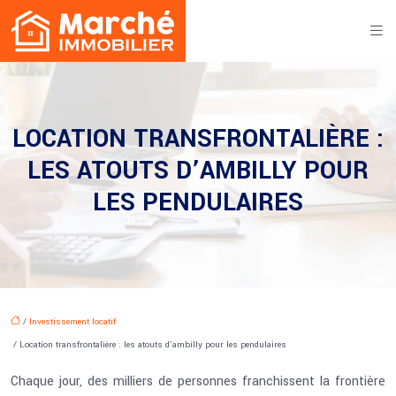
LOCATION TRANSFRONTALIÈRE :
LES ATOUTS D’AMBILLY POUR
LES PENDULAIRES
/
Investissement locatif
/ Location transfrontalière : les atouts d’ambilly pour les pendulaires
Chaque jour, des milliers de personnes franchissent la frontière