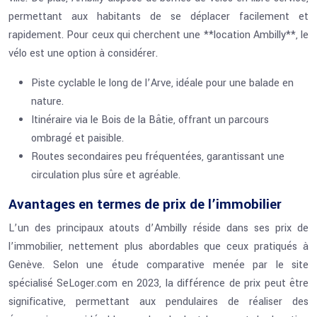
permettant aux habitants de se déplacer facilement et
rapidement. Pour ceux qui cherchent une **location Ambilly**, le
vélo est une option à considérer.
Piste cyclable le long de l’Arve, idéale pour une balade en
nature.
Itinéraire via le Bois de la Bâtie, offrant un parcours
ombragé et paisible.
Routes secondaires peu fréquentées, garantissant une
circulation plus sûre et agréable.
Avantages en termes de prix de l’immobilier
L’un des principaux atouts d’Ambilly réside dans ses prix de
l’immobilier, nettement plus abordables que ceux pratiqués à
Genève. Selon une étude comparative menée par le site
spécialisé SeLoger.com en 2023, la différence de prix peut être
significative, permettant aux pendulaires de réaliser des