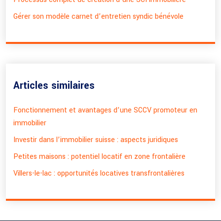
Gérer son modèle carnet d’entretien syndic bénévole
Articles similaires
Fonctionnement et avantages d’une SCCV promoteur en
immobilier
Investir dans l’immobilier suisse : aspects juridiques
Petites maisons : potentiel locatif en zone frontalière
Villers-le-lac : opportunités locatives transfrontalières