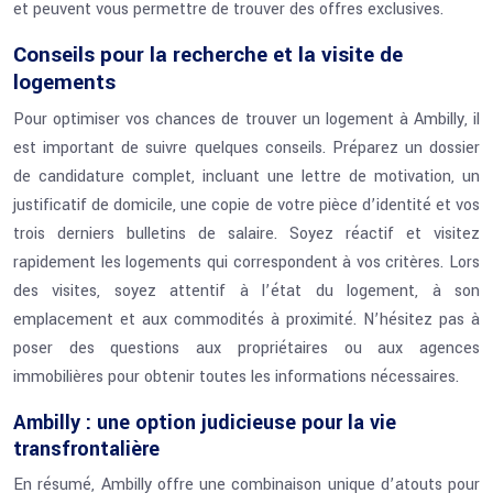
et peuvent vous permettre de trouver des offres exclusives.
Conseils pour la recherche et la visite de
logements
Pour optimiser vos chances de trouver un logement à Ambilly, il
est important de suivre quelques conseils. Préparez un dossier
de candidature complet, incluant une lettre de motivation, un
justificatif de domicile, une copie de votre pièce d’identité et vos
trois derniers bulletins de salaire. Soyez réactif et visitez
rapidement les logements qui correspondent à vos critères. Lors
des visites, soyez attentif à l’état du logement, à son
emplacement et aux commodités à proximité. N’hésitez pas à
poser des questions aux propriétaires ou aux agences
immobilières pour obtenir toutes les informations nécessaires.
Ambilly : une option judicieuse pour la vie
transfrontalière
En résumé, Ambilly offre une combinaison unique d’atouts pour