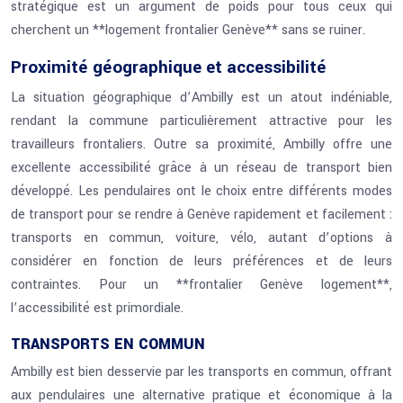
stratégique est un argument de poids pour tous ceux qui
cherchent un **logement frontalier Genève** sans se ruiner.
Proximité géographique et accessibilité
La situation géographique d’Ambilly est un atout indéniable,
rendant la commune particulièrement attractive pour les
travailleurs frontaliers. Outre sa proximité, Ambilly offre une
excellente accessibilité grâce à un réseau de transport bien
développé. Les pendulaires ont le choix entre différents modes
de transport pour se rendre à Genève rapidement et facilement :
transports en commun, voiture, vélo, autant d’options à
considérer en fonction de leurs préférences et de leurs
contraintes. Pour un **frontalier Genève logement**,
l’accessibilité est primordiale.
TRANSPORTS EN COMMUN
Ambilly est bien desservie par les transports en commun, offrant
aux pendulaires une alternative pratique et économique à la