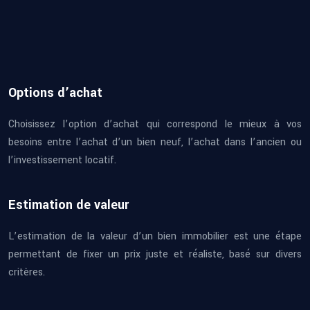
Options d’achat
Choisissez l’option d’achat qui correspond le mieux à vos
besoins entre l’achat d’un bien neuf, l’achat dans l’ancien ou
l’investissement locatif.
Estimation de valeur
L’estimation de la valeur d’un bien immobilier est une étape
permettant de fixer un prix juste et réaliste, basé sur divers
critères.