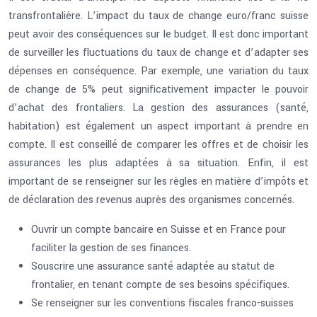
transfrontalière. L’impact du taux de change euro/franc suisse
peut avoir des conséquences sur le budget. Il est donc important
de surveiller les fluctuations du taux de change et d’adapter ses
dépenses en conséquence. Par exemple, une variation du taux
de change de 5% peut significativement impacter le pouvoir
d’achat des frontaliers. La gestion des assurances (santé,
habitation) est également un aspect important à prendre en
compte. Il est conseillé de comparer les offres et de choisir les
assurances les plus adaptées à sa situation. Enfin, il est
important de se renseigner sur les règles en matière d’impôts et
de déclaration des revenus auprès des organismes concernés.
Ouvrir un compte bancaire en Suisse et en France pour
faciliter la gestion de ses finances.
Souscrire une assurance santé adaptée au statut de
frontalier, en tenant compte de ses besoins spécifiques.
Se renseigner sur les conventions fiscales franco-suisses