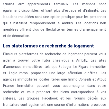
studios aux appartements familiaux. Les maisons sont
également disponibles, offrant plus d’espace et d’intimité. Les
locations meublées sont une option pratique pour les personnes
qui s’installent temporairement à Ambilly. Les locations non
meublées offrent plus de flexibilité en termes d’aménagement
et de décoration.
Les plateformes de recherche de logement
Plusieurs plateformes de recherche de logement peuvent vous
aider à trouver votre futur chez-vous à Ambilly. Les sites
d’annonces immobilières, tels que SeLoger, Le Figaro Immobilier
et Logic-Immo, proposent une large sélection d’offres. Les
agences immobilières locales, telles que Immo Conseils et Atout
France Immobilier, peuvent vous accompagner dans votre
recherche et vous proposer des biens correspondant à vos
critères. Les groupes Facebook et les forums dédiés aux
frontaliers sont également une source d’informations précieuse