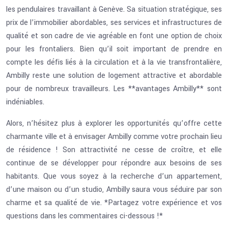
les pendulaires travaillant à Genève. Sa situation stratégique, ses
prix de l’immobilier abordables, ses services et infrastructures de
qualité et son cadre de vie agréable en font une option de choix
pour les frontaliers. Bien qu’il soit important de prendre en
compte les défis liés à la circulation et à la vie transfrontalière,
Ambilly reste une solution de logement attractive et abordable
pour de nombreux travailleurs. Les **avantages Ambilly** sont
indéniables.
Alors, n’hésitez plus à explorer les opportunités qu’offre cette
charmante ville et à envisager Ambilly comme votre prochain lieu
de résidence ! Son attractivité ne cesse de croître, et elle
continue de se développer pour répondre aux besoins de ses
habitants. Que vous soyez à la recherche d’un appartement,
d’une maison ou d’un studio, Ambilly saura vous séduire par son
charme et sa qualité de vie.
*Partagez votre expérience et vos
questions dans les commentaires ci-dessous !*