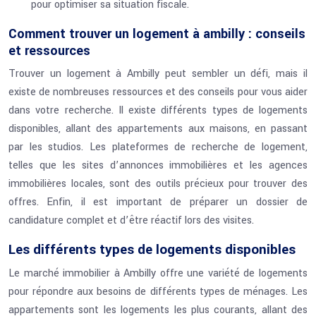
pour optimiser sa situation fiscale.
Comment trouver un logement à ambilly : conseils
et ressources
Trouver un logement à Ambilly peut sembler un défi, mais il
existe de nombreuses ressources et des conseils pour vous aider
dans votre recherche. Il existe différents types de logements
disponibles, allant des appartements aux maisons, en passant
par les studios. Les plateformes de recherche de logement,
telles que les sites d’annonces immobilières et les agences
immobilières locales, sont des outils précieux pour trouver des
offres. Enfin, il est important de préparer un dossier de
candidature complet et d’être réactif lors des visites.
Les différents types de logements disponibles
Le marché immobilier à Ambilly offre une variété de logements
pour répondre aux besoins de différents types de ménages. Les
appartements sont les logements les plus courants, allant des