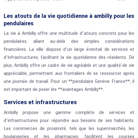
Les atouts de la vie quotidienne à ambilly pour les
pendulaires
La vie à Ambilly offre une multitude d’atouts concrets pour les
pendulaires, allant au-delà des simples considérations
financières. La ville dispose d’un large éventail de services et
d’infrastructures, facilitant la vie quotidienne des résidents. De
plus, Ambilly offre un cadre de vie agréable et une qualité de vie
appréciable, permettant aux frontaliers de se ressourcer après
une journée de travail. Pour un **pendulaire Genève France**, il
est important de peser les **avantages Ambilly**.
Services et infrastructures
Ambilly propose une gamme complète de services et
d’infrastructures pour répondre aux besoins de ses habitants.
Les commerces de proximité, tels que les supermarchés, les
boulangeries et les pharmacies, facilitent les courses