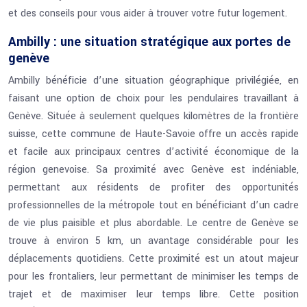
et des conseils pour vous aider à trouver votre futur logement.
Ambilly : une situation stratégique aux portes de
genève
Ambilly bénéficie d’une situation géographique privilégiée, en
faisant une option de choix pour les pendulaires travaillant à
Genève. Située à seulement quelques kilomètres de la frontière
suisse, cette commune de Haute-Savoie offre un accès rapide
et facile aux principaux centres d’activité économique de la
région genevoise. Sa proximité avec Genève est indéniable,
permettant aux résidents de profiter des opportunités
professionnelles de la métropole tout en bénéficiant d’un cadre
de vie plus paisible et plus abordable. Le centre de Genève se
trouve à environ 5 km, un avantage considérable pour les
déplacements quotidiens. Cette proximité est un atout majeur
pour les frontaliers, leur permettant de minimiser les temps de
trajet et de maximiser leur temps libre.
Cette position