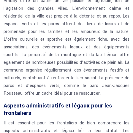
Ambilly offre un cadre de vie paisible et agréable, loin de
l’agitation des grandes villes. L’environnement calme et
résidentiel de la ville est propice à la détente et au repos. Les
espaces verts et les parcs offrent des lieux de loisirs et de
promenade pour les familles et les amoureux de la nature.
L’offre culturelle et sportive est également riche, avec des
associations, des événements locaux et des équipements
sportifs. La proximité de la montagne et du lac Léman offre
également de nombreuses possibilités d’activités de plein air. La
commune organise régulièrement des événements festifs et
culturels, contribuant à renforcer le lien social. La présence de
parcs et d’espaces verts, comme le parc Jean-Jacques
Rousseau, offre un cadre idéal pour se ressourcer.
Aspects administratifs et légaux pour les
frontaliers
Il est essentiel pour les frontaliers de bien comprendre les
aspects administratifs et légaux liés à leur statut. Les