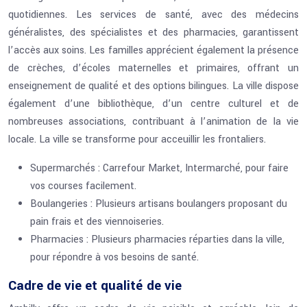
quotidiennes. Les services de santé, avec des médecins
généralistes, des spécialistes et des pharmacies, garantissent
l’accès aux soins. Les familles apprécient également la présence
de crèches, d’écoles maternelles et primaires, offrant un
enseignement de qualité et des options bilingues. La ville dispose
également d’une bibliothèque, d’un centre culturel et de
nombreuses associations, contribuant à l’animation de la vie
locale. La ville se transforme pour acceuillir les frontaliers.
Supermarchés : Carrefour Market, Intermarché, pour faire
vos courses facilement.
Boulangeries : Plusieurs artisans boulangers proposant du
pain frais et des viennoiseries.
Pharmacies : Plusieurs pharmacies réparties dans la ville,
pour répondre à vos besoins de santé.
Cadre de vie et qualité de vie