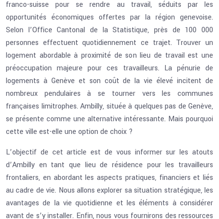
franco-suisse pour se rendre au travail, séduits par les
opportunités économiques offertes par la région genevoise.
Selon l’Office Cantonal de la Statistique, près de 100 000
personnes effectuent quotidiennement ce trajet. Trouver un
logement abordable à proximité de son lieu de travail est une
préoccupation majeure pour ces travailleurs. La pénurie de
logements à Genève et son coût de la vie élevé incitent de
nombreux pendulaires à se tourner vers les communes
françaises limitrophes. Ambilly, située à quelques pas de Genève,
se présente comme une alternative intéressante. Mais pourquoi
cette ville est-elle une option de choix ?
L’objectif de cet article est de vous informer sur les atouts
d’Ambilly en tant que lieu de résidence pour les travailleurs
frontaliers, en abordant les aspects pratiques, financiers et liés
au cadre de vie. Nous allons explorer sa situation stratégique, les
avantages de la vie quotidienne et les éléments à considérer
avant de s’y installer. Enfin, nous vous fournirons des ressources