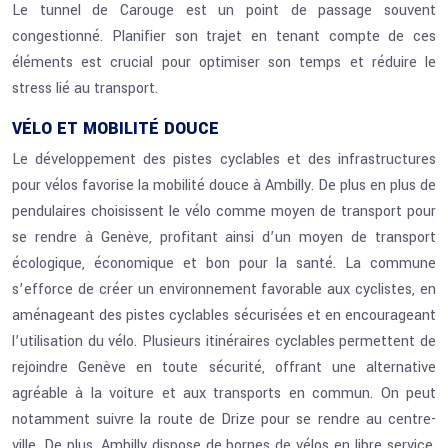
Le tunnel de Carouge est un point de passage souvent
congestionné. Planifier son trajet en tenant compte de ces
éléments est crucial pour optimiser son temps et réduire le
stress lié au transport.
VÉLO ET MOBILITÉ DOUCE
Le développement des pistes cyclables et des infrastructures
pour vélos favorise la mobilité douce à Ambilly. De plus en plus de
pendulaires choisissent le vélo comme moyen de transport pour
se rendre à Genève, profitant ainsi d’un moyen de transport
écologique, économique et bon pour la santé. La commune
s’efforce de créer un environnement favorable aux cyclistes, en
aménageant des pistes cyclables sécurisées et en encourageant
l’utilisation du vélo. Plusieurs itinéraires cyclables permettent de
rejoindre Genève en toute sécurité, offrant une alternative
agréable à la voiture et aux transports en commun. On peut
notamment suivre la route de Drize pour se rendre au centre-
ville. De plus, Ambilly dispose de bornes de vélos en libre service,