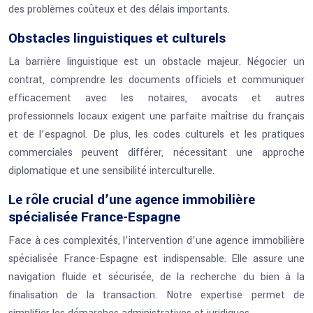
des problèmes coûteux et des délais importants.
Obstacles linguistiques et culturels
La barrière linguistique est un obstacle majeur. Négocier un
contrat, comprendre les documents officiels et communiquer
efficacement avec les notaires, avocats et autres
professionnels locaux exigent une parfaite maîtrise du français
et de l’espagnol. De plus, les codes culturels et les pratiques
commerciales peuvent différer, nécessitant une approche
diplomatique et une sensibilité interculturelle.
Le rôle crucial d’une agence immobilière
spécialisée France-Espagne
Face à ces complexités, l’intervention d’une agence immobilière
spécialisée France-Espagne est indispensable. Elle assure une
navigation fluide et sécurisée, de la recherche du bien à la
finalisation de la transaction. Notre expertise permet de