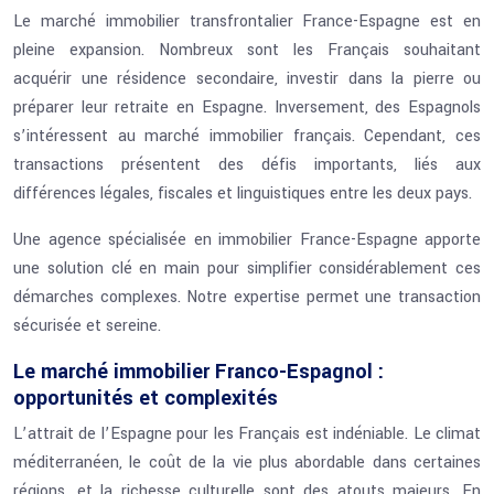
Le marché immobilier transfrontalier France-Espagne est en
pleine expansion. Nombreux sont les Français souhaitant
acquérir une résidence secondaire, investir dans la pierre ou
préparer leur retraite en Espagne. Inversement, des Espagnols
s’intéressent au marché immobilier français. Cependant, ces
transactions présentent des défis importants, liés aux
différences légales, fiscales et linguistiques entre les deux pays.
Une agence spécialisée en immobilier France-Espagne apporte
une solution clé en main pour simplifier considérablement ces
démarches complexes. Notre expertise permet une transaction
sécurisée et sereine.
Le marché immobilier Franco-Espagnol :
opportunités et complexités
L’attrait de l’Espagne pour les Français est indéniable. Le climat
méditerranéen, le coût de la vie plus abordable dans certaines
régions, et la richesse culturelle sont des atouts majeurs. En