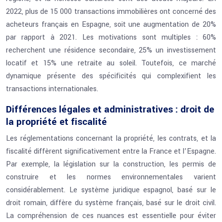
2022, plus de 15 000 transactions immobilières ont concerné des
acheteurs français en Espagne, soit une augmentation de 20%
par rapport à 2021. Les motivations sont multiples : 60%
recherchent une résidence secondaire, 25% un investissement
locatif et 15% une retraite au soleil. Toutefois, ce marché
dynamique présente des spécificités qui complexifient les
transactions internationales.
Différences légales et administratives : droit de
la propriété et fiscalité
Les réglementations concernant la propriété, les contrats, et la
fiscalité diffèrent significativement entre la France et l’Espagne.
Par exemple, la législation sur la construction, les permis de
construire et les normes environnementales varient
considérablement. Le système juridique espagnol, basé sur le
droit romain, diffère du système français, basé sur le droit civil.
La compréhension de ces nuances est essentielle pour éviter