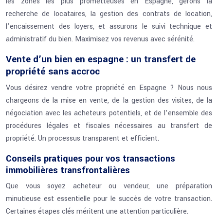
les zones les plus prometteuses en Espagne, gérons la
recherche de locataires, la gestion des contrats de location,
l’encaissement des loyers, et assurons le suivi technique et
administratif du bien. Maximisez vos revenus avec sérénité.
Vente d’un bien en espagne : un transfert de
propriété sans accroc
Vous désirez vendre votre propriété en Espagne ? Nous nous
chargeons de la mise en vente, de la gestion des visites, de la
négociation avec les acheteurs potentiels, et de l’ensemble des
procédures légales et fiscales nécessaires au transfert de
propriété. Un processus transparent et efficient.
Conseils pratiques pour vos transactions
immobilières transfrontalières
Que vous soyez acheteur ou vendeur, une préparation
minutieuse est essentielle pour le succès de votre transaction.
Certaines étapes clés méritent une attention particulière.