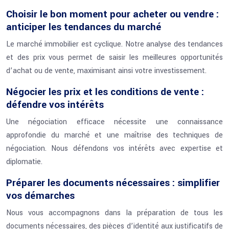
Choisir le bon moment pour acheter ou vendre :
anticiper les tendances du marché
Le marché immobilier est cyclique. Notre analyse des tendances
et des prix vous permet de saisir les meilleures opportunités
d’achat ou de vente, maximisant ainsi votre investissement.
Négocier les prix et les conditions de vente :
défendre vos intérêts
Une négociation efficace nécessite une connaissance
approfondie du marché et une maîtrise des techniques de
négociation. Nous défendons vos intérêts avec expertise et
diplomatie.
Préparer les documents nécessaires : simplifier
vos démarches
Nous vous accompagnons dans la préparation de tous les
documents nécessaires, des pièces d’identité aux justificatifs de