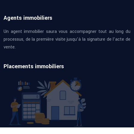
Agents immobiliers
Un agent immobilier saura vous accompagner tout au long du
processus, de la première visite jusqu’à la signature de l’acte de
vente.
Placements immobiliers