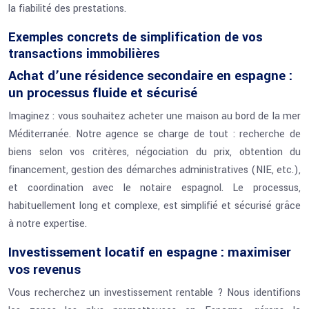
la fiabilité des prestations.
Exemples concrets de simplification de vos
transactions immobilières
Achat d’une résidence secondaire en espagne :
un processus fluide et sécurisé
Imaginez : vous souhaitez acheter une maison au bord de la mer
Méditerranée. Notre agence se charge de tout : recherche de
biens selon vos critères, négociation du prix, obtention du
financement, gestion des démarches administratives (NIE, etc.),
et coordination avec le notaire espagnol. Le processus,
habituellement long et complexe, est simplifié et sécurisé grâce
à notre expertise.
Investissement locatif en espagne : maximiser
vos revenus
Vous recherchez un investissement rentable ? Nous identifions