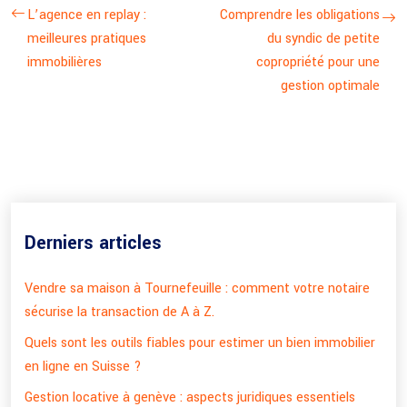
L’agence en replay :
Comprendre les obligations
meilleures pratiques
du syndic de petite
immobilières
copropriété pour une
gestion optimale
Derniers articles
Vendre sa maison à Tournefeuille : comment votre notaire
sécurise la transaction de A à Z.
Quels sont les outils fiables pour estimer un bien immobilier
en ligne en Suisse ?
Gestion locative à genève : aspects juridiques essentiels