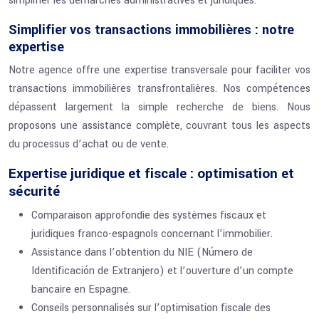
simplifier les démarches administratives et juridiques.
Simplifier vos transactions immobilières : notre
expertise
Notre agence offre une expertise transversale pour faciliter vos
transactions immobilières transfrontalières. Nos compétences
dépassent largement la simple recherche de biens. Nous
proposons une assistance complète, couvrant tous les aspects
du processus d’achat ou de vente.
Expertise juridique et fiscale : optimisation et
sécurité
Comparaison approfondie des systèmes fiscaux et
juridiques franco-espagnols concernant l’immobilier.
Assistance dans l’obtention du NIE (Número de
Identificación de Extranjero) et l’ouverture d’un compte
bancaire en Espagne.
Conseils personnalisés sur l’optimisation fiscale des