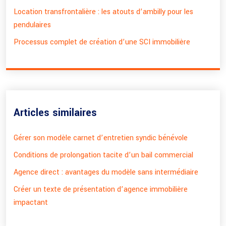
Location transfrontalière : les atouts d’ambilly pour les
pendulaires
Processus complet de création d’une SCI immobilière
Articles similaires
Gérer son modèle carnet d’entretien syndic bénévole
Conditions de prolongation tacite d’un bail commercial
Agence direct : avantages du modèle sans intermédiaire
Créer un texte de présentation d’agence immobilière
impactant