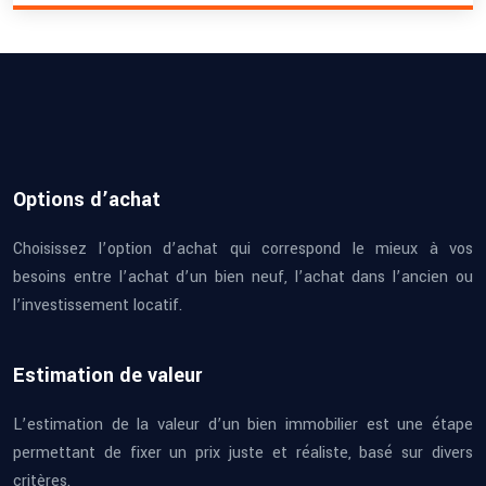
Options d’achat
Choisissez l’option d’achat qui correspond le mieux à vos
besoins entre l’achat d’un bien neuf, l’achat dans l’ancien ou
l’investissement locatif.
Estimation de valeur
L’estimation de la valeur d’un bien immobilier est une étape
permettant de fixer un prix juste et réaliste, basé sur divers
critères.