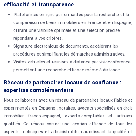
efficacité et transparence
Plateformes en ligne performantes pour la recherche et la
comparaison de biens immobiliers en France et en Espagne,
offrant une visibilité optimale et une sélection précise
répondant à vos critères.
Signature électronique de documents, accélérant les
procédures et simplifiant les démarches administratives.
Visites virtuelles et réunions à distance par visioconférence,
permettant une recherche efficace même à distance.
Réseau de partenaires locaux de confiance :
expertise complémentaire
Nous collaborons avec un réseau de partenaires locaux fiables et
expérimentés en Espagne : notaires, avocats spécialisés en droit
immobilier franco-espagnol, experts-comptables et artisans
qualifiés. Ce réseau assure une gestion efficace de tous les
aspects techniques et administratifs, garantissant la qualité et