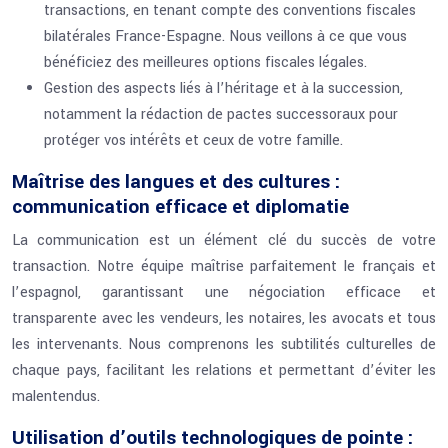
transactions, en tenant compte des conventions fiscales
bilatérales France-Espagne. Nous veillons à ce que vous
bénéficiez des meilleures options fiscales légales.
Gestion des aspects liés à l’héritage et à la succession,
notamment la rédaction de pactes successoraux pour
protéger vos intérêts et ceux de votre famille.
Maîtrise des langues et des cultures :
communication efficace et diplomatie
La communication est un élément clé du succès de votre
transaction. Notre équipe maîtrise parfaitement le français et
l’espagnol, garantissant une négociation efficace et
transparente avec les vendeurs, les notaires, les avocats et tous
les intervenants. Nous comprenons les subtilités culturelles de
chaque pays, facilitant les relations et permettant d’éviter les
malentendus.
Utilisation d’outils technologiques de pointe :