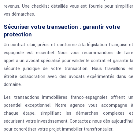
revenus. Une checklist détaillée vous est fournie pour simplifier
vos démarches.
Sécuriser votre transaction : garantir votre
protection
Un contrat clair, précis et conforme à la législation française et
espagnole est essentiel. Nous vous recommandons de faire
appel à un avocat spécialisé pour valider le contrat et garantir la
sécurité juridique de votre transaction. Nous travaillons en
étroite collaboration avec des avocats expérimentés dans ce
domaine.
Les transactions immobilières franco-espagnoles offrent un
potentiel exceptionnel. Notre agence vous accompagne à
chaque étape, simplifiant les démarches complexes et
sécurisant votre investissement. Contactez-nous dès aujourd’hui
pour concrétiser votre projet immobilier transfrontalier.