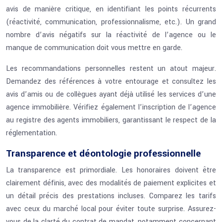
avis de manière critique, en identifiant les points récurrents
(réactivité, communication, professionnalisme, etc.). Un grand
nombre d’avis négatifs sur la réactivité de l’agence ou le
manque de communication doit vous mettre en garde.
Les recommandations personnelles restent un atout majeur.
Demandez des références à votre entourage et consultez les
avis d’amis ou de collègues ayant déjà utilisé les services d’une
agence immobilière. Vérifiez également l’inscription de l’agence
au registre des agents immobiliers, garantissant le respect de la
réglementation.
Transparence et déontologie professionnelle
La transparence est primordiale. Les honoraires doivent être
clairement définis, avec des modalités de paiement explicites et
un détail précis des prestations incluses. Comparez les tarifs
avec ceux du marché local pour éviter toute surprise. Assurez-
vous de la clarté du contrat de mandat, notamment concernant