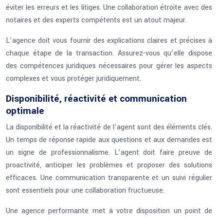
éviter les erreurs et les litiges. Une collaboration étroite avec des
notaires et des experts compétents est un atout majeur.
L’agence doit vous fournir des explications claires et précises à
chaque étape de la transaction. Assurez-vous qu’elle dispose
des compétences juridiques nécessaires pour gérer les aspects
complexes et vous protéger juridiquement.
Disponibilité, réactivité et communication
optimale
La disponibilité et la réactivité de l’agent sont des éléments clés.
Un temps de réponse rapide aux questions et aux demandes est
un signe de professionnalisme. L’agent doit faire preuve de
proactivité, anticiper les problèmes et proposer des solutions
efficaces. Une communication transparente et un suivi régulier
sont essentiels pour une collaboration fructueuse.
Une agence performante met à votre disposition un point de