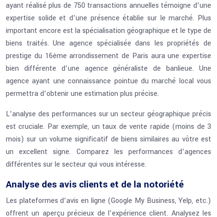
ayant réalisé plus de 750 transactions annuelles témoigne d’une
expertise solide et d’une présence établie sur le marché. Plus
important encore est la spécialisation géographique et le type de
biens traités. Une agence spécialisée dans les propriétés de
prestige du 16ème arrondissement de Paris aura une expertise
bien différente d’une agence généraliste de banlieue. Une
agence ayant une connaissance pointue du marché local vous
permettra d’obtenir une estimation plus précise.
L’analyse des performances sur un secteur géographique précis
est cruciale. Par exemple, un taux de vente rapide (moins de 3
mois) sur un volume significatif de biens similaires au vôtre est
un excellent signe. Comparez les performances d’agences
différentes sur le secteur qui vous intéresse.
Analyse des avis clients et de la notoriété
Les plateformes d’avis en ligne (Google My Business, Yelp, etc.)
offrent un aperçu précieux de l’expérience client. Analysez les