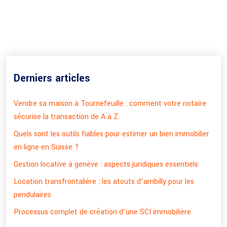
Derniers articles
Vendre sa maison à Tournefeuille : comment votre notaire
sécurise la transaction de A à Z.
Quels sont les outils fiables pour estimer un bien immobilier
en ligne en Suisse ?
Gestion locative à genève : aspects juridiques essentiels
Location transfrontalière : les atouts d’ambilly pour les
pendulaires
Processus complet de création d’une SCI immobilière