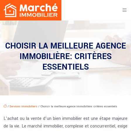
CHOISIR LA MEILLEURE AGENCE
IMMOBILIÈRE: CRITÈRES
ESSENTIELS
/
Services immobiliers
/ Choisir la meilleure agence immobilière: critères essentiels
L’achat ou la vente d’un bien immobilier est une étape majeure
de la vie. Le marché immobilier, complexe et concurrentiel, exige