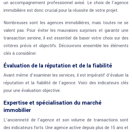
un accompagnement professionnel avisé. Le choix de l’agence
immobilière est donc crucial pour la réussite de votre projet.
Nombreuses sont les agences immobilières, mais toutes ne se
valent pas. Pour éviter les mauvaises surprises et garantir une
transaction sereine, il est essentiel de baser votre choix sur des
critères précis et objectifs. Découvrons ensemble les éléments
clés à considérer.
Évaluation de la réputation et de la fiabilité
Avant même d’examiner les services, il est impératif d’évaluer la
réputation et la fiabilité de l’agence. Voici des indicateurs clés
pour une évaluation objective.
Expertise et spécialisation du marché
immobilier
L’ancienneté de l’agence et son volume de transactions sont
des indicateurs forts. Une agence active depuis plus de 15 ans et