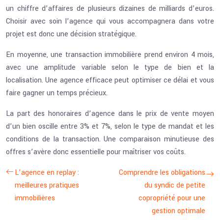
un chiffre d’affaires de plusieurs dizaines de milliards d’euros.
Choisir avec soin l’agence qui vous accompagnera dans votre
projet est donc une décision stratégique.
En moyenne, une transaction immobilière prend environ 4 mois,
avec une amplitude variable selon le type de bien et la
localisation. Une agence efficace peut optimiser ce délai et vous
faire gagner un temps précieux.
La part des honoraires d’agence dans le prix de vente moyen
d’un bien oscille entre 3% et 7%, selon le type de mandat et les
conditions de la transaction. Une comparaison minutieuse des
offres s’avère donc essentielle pour maîtriser vos coûts.
L’agence en replay :
Comprendre les obligations
meilleures pratiques
du syndic de petite
immobilières
copropriété pour une
gestion optimale