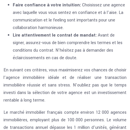
Faire confiance à votre intuition:
Choisissez une agence
avec laquelle vous vous sentez en confiance et à l’aise. La
communication et le feeling sont importants pour une
collaboration harmonieuse.
Lire attentivement le contrat de mandat:
Avant de
signer, assurez-vous de bien comprendre les termes et les
conditions du contrat. N’hésitez pas à demander des
éclaircissements en cas de doute.
En suivant ces critères, vous maximiserez vos chances de choisir
l’agence immobilière idéale et de réaliser une transaction
immobilière réussie et sans stress. N’oubliez pas que le temps
investi dans la sélection de votre agence est un investissement
rentable à long terme.
Le marché immobilier français compte environ 12 000 agences
immobilières, employant plus de 100 000 personnes. Le volume
de transactions annuel dépasse les 1 million d’unités, générant