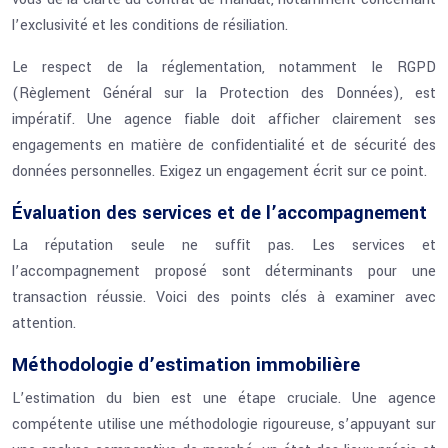
l’exclusivité et les conditions de résiliation.
Le respect de la réglementation, notamment le RGPD
(Règlement Général sur la Protection des Données), est
impératif. Une agence fiable doit afficher clairement ses
engagements en matière de confidentialité et de sécurité des
données personnelles. Exigez un engagement écrit sur ce point.
Évaluation des services et de l’accompagnement
La réputation seule ne suffit pas. Les services et
l’accompagnement proposé sont déterminants pour une
transaction réussie. Voici des points clés à examiner avec
attention.
Méthodologie d’estimation immobilière
L’estimation du bien est une étape cruciale. Une agence
compétente utilise une méthodologie rigoureuse, s’appuyant sur