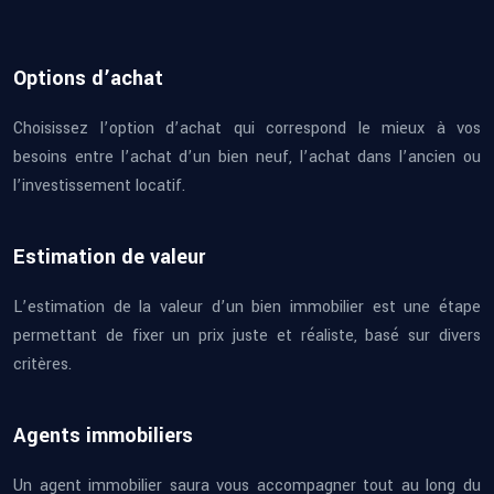
Options d’achat
Choisissez l’option d’achat qui correspond le mieux à vos
besoins entre l’achat d’un bien neuf, l’achat dans l’ancien ou
l’investissement locatif.
Estimation de valeur
L’estimation de la valeur d’un bien immobilier est une étape
permettant de fixer un prix juste et réaliste, basé sur divers
critères.
Agents immobiliers
Un agent immobilier saura vous accompagner tout au long du