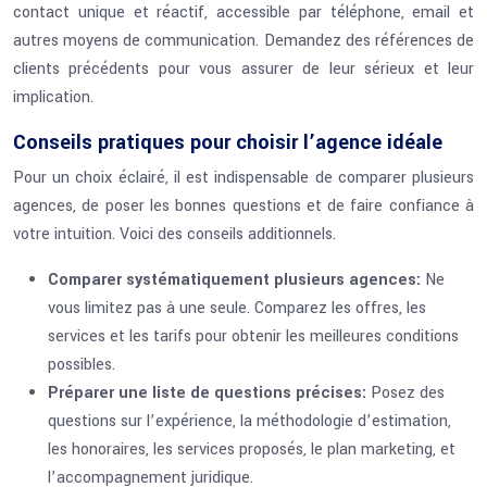
contact unique et réactif, accessible par téléphone, email et
autres moyens de communication. Demandez des références de
clients précédents pour vous assurer de leur sérieux et leur
implication.
Conseils pratiques pour choisir l’agence idéale
Pour un choix éclairé, il est indispensable de comparer plusieurs
agences, de poser les bonnes questions et de faire confiance à
votre intuition. Voici des conseils additionnels.
Comparer systématiquement plusieurs agences:
Ne
vous limitez pas à une seule. Comparez les offres, les
services et les tarifs pour obtenir les meilleures conditions
possibles.
Préparer une liste de questions précises:
Posez des
questions sur l’expérience, la méthodologie d’estimation,
les honoraires, les services proposés, le plan marketing, et
l’accompagnement juridique.