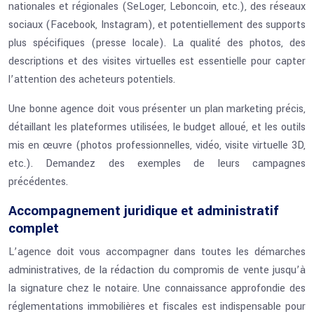
nationales et régionales (SeLoger, Leboncoin, etc.), des réseaux
sociaux (Facebook, Instagram), et potentiellement des supports
plus spécifiques (presse locale). La qualité des photos, des
descriptions et des visites virtuelles est essentielle pour capter
l’attention des acheteurs potentiels.
Une bonne agence doit vous présenter un plan marketing précis,
détaillant les plateformes utilisées, le budget alloué, et les outils
mis en œuvre (photos professionnelles, vidéo, visite virtuelle 3D,
etc.). Demandez des exemples de leurs campagnes
précédentes.
Accompagnement juridique et administratif
complet
L’agence doit vous accompagner dans toutes les démarches
administratives, de la rédaction du compromis de vente jusqu’à
la signature chez le notaire. Une connaissance approfondie des
réglementations immobilières et fiscales est indispensable pour