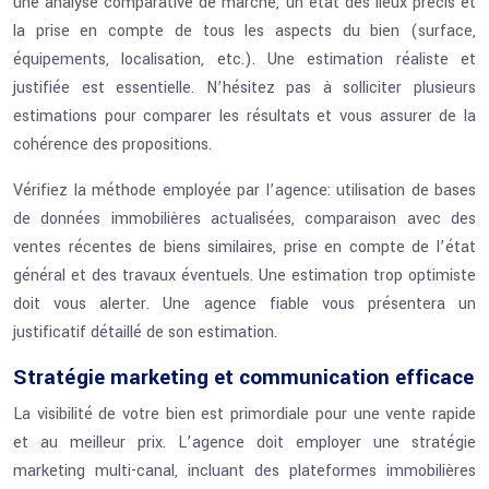
une analyse comparative de marché, un état des lieux précis et
la prise en compte de tous les aspects du bien (surface,
équipements, localisation, etc.). Une estimation réaliste et
justifiée est essentielle. N’hésitez pas à solliciter plusieurs
estimations pour comparer les résultats et vous assurer de la
cohérence des propositions.
Vérifiez la méthode employée par l’agence: utilisation de bases
de données immobilières actualisées, comparaison avec des
ventes récentes de biens similaires, prise en compte de l’état
général et des travaux éventuels. Une estimation trop optimiste
doit vous alerter. Une agence fiable vous présentera un
justificatif détaillé de son estimation.
Stratégie marketing et communication efficace
La visibilité de votre bien est primordiale pour une vente rapide
et au meilleur prix. L’agence doit employer une stratégie
marketing multi-canal, incluant des plateformes immobilières