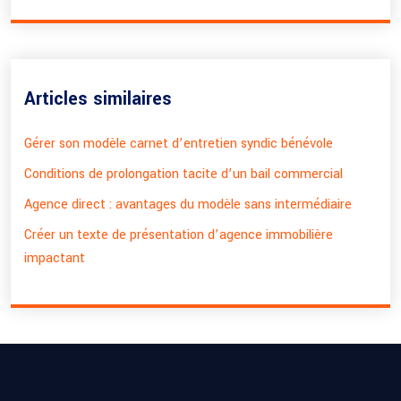
Articles similaires
Gérer son modèle carnet d’entretien syndic bénévole
Conditions de prolongation tacite d’un bail commercial
Agence direct : avantages du modèle sans intermédiaire
Créer un texte de présentation d’agence immobilière
impactant