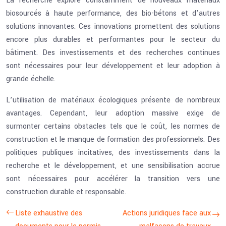
La recherche explore constamment de nouveaux matériaux
biosourcés à haute performance, des bio-bétons et d’autres
solutions innovantes. Ces innovations promettent des solutions
encore plus durables et performantes pour le secteur du
bâtiment. Des investissements et des recherches continues
sont nécessaires pour leur développement et leur adoption à
grande échelle.
L’utilisation de matériaux écologiques présente de nombreux
avantages. Cependant, leur adoption massive exige de
surmonter certains obstacles tels que le coût, les normes de
construction et le manque de formation des professionnels. Des
politiques publiques incitatives, des investissements dans la
recherche et le développement, et une sensibilisation accrue
sont nécessaires pour accélérer la transition vers une
construction durable et responsable.
Liste exhaustive des
Actions juridiques face aux