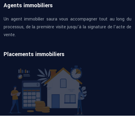
Agents immobiliers
Un agent immobilier saura vous accompagner tout au long du
processus, de la première visite jusqu’à la signature de l’acte de
vente.
Placements immobiliers