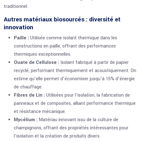
traditionnel.
Autres matériaux biosourcés : diversité et
innovation
Paille :
Utilisée comme isolant thermique dans les
constructions en paille, offrant des performances
thermiques exceptionnelles.
Ouate de Cellulose :
Isolant fabriqué à partir de papier
recyclé, performant thermiquement et acoustiquement. On
estime qu’elle permet d’économiser jusqu’à 15% d’énergie
de chauffage.
Fibres de Lin :
Utilisées pour l’isolation, la fabrication de
panneaux et de composites, alliant performance thermique
et résistance mécanique.
Mycélium :
Matériau innovant issu de la culture de
champignons, offrant des propriétés intéressantes pour
l’isolation et la création de produits divers.