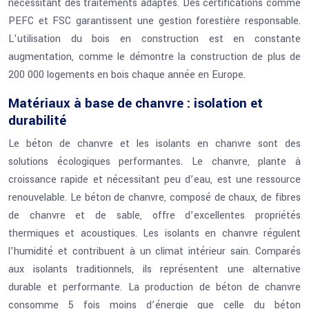
nécessitant des traitements adaptés. Des certifications comme
PEFC et FSC garantissent une gestion forestière responsable.
L’utilisation du bois en construction est en constante
augmentation, comme le démontre la construction de plus de
200 000 logements en bois chaque année en Europe.
Matériaux à base de chanvre : isolation et
durabilité
Le béton de chanvre et les isolants en chanvre sont des
solutions écologiques performantes. Le chanvre, plante à
croissance rapide et nécessitant peu d’eau, est une ressource
renouvelable. Le béton de chanvre, composé de chaux, de fibres
de chanvre et de sable, offre d’excellentes propriétés
thermiques et acoustiques. Les isolants en chanvre régulent
l’humidité et contribuent à un climat intérieur sain. Comparés
aux isolants traditionnels, ils représentent une alternative
durable et performante. La production de béton de chanvre
consomme 5 fois moins d’énergie que celle du béton