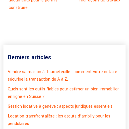
documents pour le permis
malfaçons de travaux
construire
Derniers articles
Vendre sa maison à Tournefeuille : comment votre notaire
sécurise la transaction de A à Z.
Quels sont les outils fiables pour estimer un bien immobilier
en ligne en Suisse ?
Gestion locative à genève : aspects juridiques essentiels
Location transfrontalière : les atouts d’ambilly pour les
pendulaires