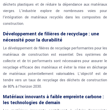
déchets plastiques et de réduire la dépendance aux matériaux
vierges. L’industrie explore de nombreuses voies pour
l’intégration de matériaux recyclés dans les composites de
construction.
Développement de filières de recyclage : une
nécessité pour la durabilité
Le développement de filières de recyclage performantes pour les
matériaux de construction est essentiel. Des systèmes de
collecte et de tri performants sont nécessaires pour assurer le
recyclage efficace des matériaux et éviter la mise en décharge
de matériaux potentiellement valorisables. L’objectif est de
tendre vers un taux de recyclage des déchets de construction
de 80% à l’horizon 2030.
Matériaux innovants à faible empreinte carbone :
les technologies de demain