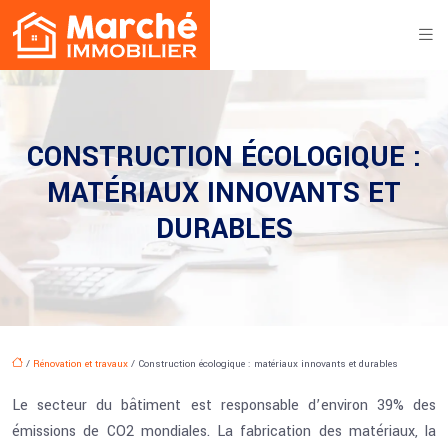
CONSTRUCTION ÉCOLOGIQUE :
MATÉRIAUX INNOVANTS ET
DURABLES
/
Rénovation et travaux
/ Construction écologique : matériaux innovants et durables
Le secteur du bâtiment est responsable d’environ 39% des
émissions de CO2 mondiales. La fabrication des matériaux, la