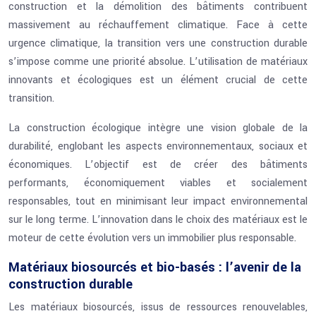
construction et la démolition des bâtiments contribuent
massivement au réchauffement climatique. Face à cette
urgence climatique, la transition vers une construction durable
s’impose comme une priorité absolue. L’utilisation de matériaux
innovants et écologiques est un élément crucial de cette
transition.
La construction écologique intègre une vision globale de la
durabilité, englobant les aspects environnementaux, sociaux et
économiques. L’objectif est de créer des bâtiments
performants, économiquement viables et socialement
responsables, tout en minimisant leur impact environnemental
sur le long terme. L’innovation dans le choix des matériaux est le
moteur de cette évolution vers un immobilier plus responsable.
Matériaux biosourcés et bio-basés : l’avenir de la
construction durable
Les matériaux biosourcés, issus de ressources renouvelables,