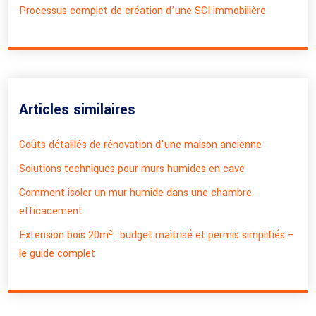
Processus complet de création d’une SCI immobilière
Articles similaires
Coûts détaillés de rénovation d’une maison ancienne
Solutions techniques pour murs humides en cave
Comment isoler un mur humide dans une chambre
efficacement
Extension bois 20m² : budget maîtrisé et permis simplifiés –
le guide complet