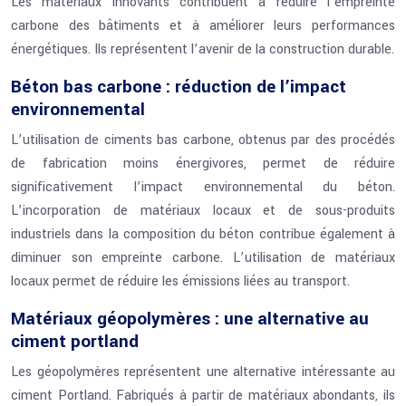
Les matériaux innovants contribuent à réduire l’empreinte
carbone des bâtiments et à améliorer leurs performances
énergétiques. Ils représentent l’avenir de la construction durable.
Béton bas carbone : réduction de l’impact
environnemental
L’utilisation de ciments bas carbone, obtenus par des procédés
de fabrication moins énergivores, permet de réduire
significativement l’impact environnemental du béton.
L’incorporation de matériaux locaux et de sous-produits
industriels dans la composition du béton contribue également à
diminuer son empreinte carbone. L’utilisation de matériaux
locaux permet de réduire les émissions liées au transport.
Matériaux géopolymères : une alternative au
ciment portland
Les géopolymères représentent une alternative intéressante au
ciment Portland. Fabriqués à partir de matériaux abondants, ils