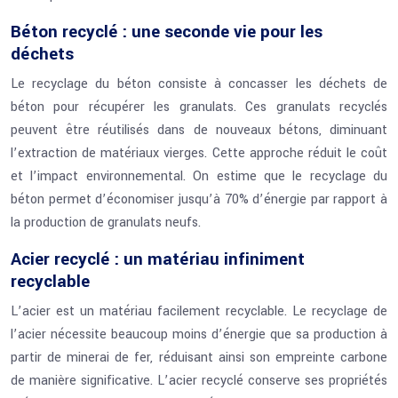
Béton recyclé : une seconde vie pour les
déchets
Le recyclage du béton consiste à concasser les déchets de
béton pour récupérer les granulats. Ces granulats recyclés
peuvent être réutilisés dans de nouveaux bétons, diminuant
l’extraction de matériaux vierges. Cette approche réduit le coût
et l’impact environnemental. On estime que le recyclage du
béton permet d’économiser jusqu’à 70% d’énergie par rapport à
la production de granulats neufs.
Acier recyclé : un matériau infiniment
recyclable
L’acier est un matériau facilement recyclable. Le recyclage de
l’acier nécessite beaucoup moins d’énergie que sa production à
partir de minerai de fer, réduisant ainsi son empreinte carbone
de manière significative. L’acier recyclé conserve ses propriétés