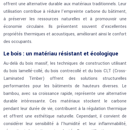
offrent une alternative durable aux matériaux traditionnels. Leur
utilisation contribue à réduire l’empreinte carbone du bâtiment,
à préserver les ressources naturelles et à promouvoir une
économie circulaire. Ils présentent souvent d’excellentes
propriétés thermiques et acoustiques, améliorant ainsi le confort
des occupants.
Le bois : un matériau résistant et écologique
Au-delà du bois massif, les techniques de construction utilisant
du bois lamellé-collé, du bois contrecollé et du bois CLT (Cross-
Laminated Timber) offrent des solutions structurelles
performantes pour les bâtiments de hauteurs diverses. Le
bambou, avec sa croissance rapide, représente une alternative
durable intéressante. Ces matériaux stockent le carbone
pendant leur durée de vie, contribuent à la régulation thermique
et offrent une esthétique naturelle. Cependant, il convient de
considérer leur sensibilité à l’humidité et leur inflammabilité,