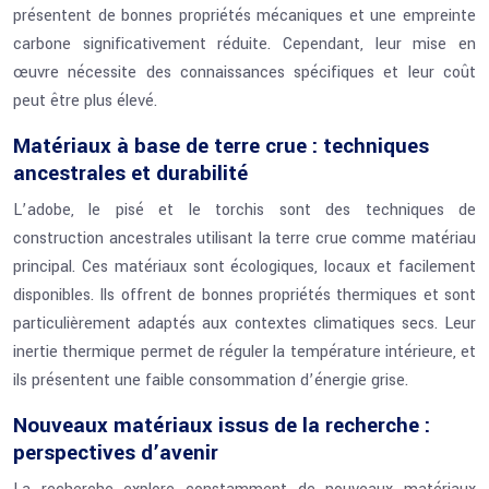
présentent de bonnes propriétés mécaniques et une empreinte
carbone significativement réduite. Cependant, leur mise en
œuvre nécessite des connaissances spécifiques et leur coût
peut être plus élevé.
Matériaux à base de terre crue : techniques
ancestrales et durabilité
L’adobe, le pisé et le torchis sont des techniques de
construction ancestrales utilisant la terre crue comme matériau
principal. Ces matériaux sont écologiques, locaux et facilement
disponibles. Ils offrent de bonnes propriétés thermiques et sont
particulièrement adaptés aux contextes climatiques secs. Leur
inertie thermique permet de réguler la température intérieure, et
ils présentent une faible consommation d’énergie grise.
Nouveaux matériaux issus de la recherche :
perspectives d’avenir