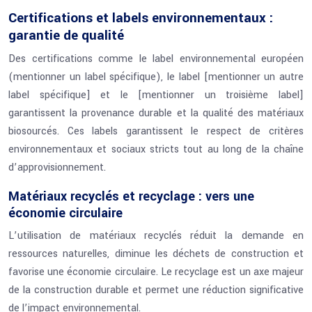
Certifications et labels environnementaux :
garantie de qualité
Des certifications comme le label environnemental européen
(mentionner un label spécifique), le label [mentionner un autre
label spécifique] et le [mentionner un troisième label]
garantissent la provenance durable et la qualité des matériaux
biosourcés. Ces labels garantissent le respect de critères
environnementaux et sociaux stricts tout au long de la chaîne
d’approvisionnement.
Matériaux recyclés et recyclage : vers une
économie circulaire
L’utilisation de matériaux recyclés réduit la demande en
ressources naturelles, diminue les déchets de construction et
favorise une économie circulaire. Le recyclage est un axe majeur
de la construction durable et permet une réduction significative
de l’impact environnemental.