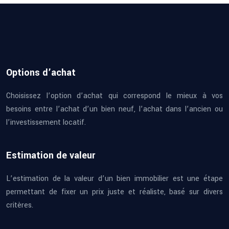
Options d’achat
Choisissez l’option d’achat qui correspond le mieux à vos
besoins entre l’achat d’un bien neuf, l’achat dans l’ancien ou
l’investissement locatif.
Estimation de valeur
L’estimation de la valeur d’un bien immobilier est une étape
permettant de fixer un prix juste et réaliste, basé sur divers
critères.