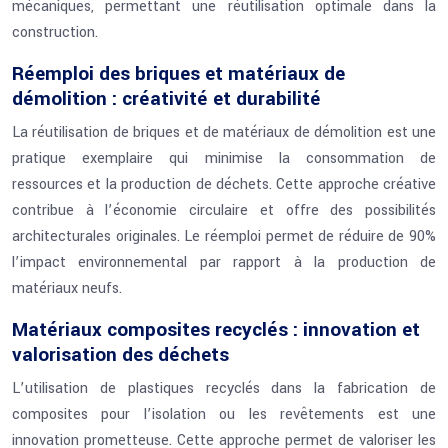
mécaniques, permettant une réutilisation optimale dans la
construction.
Réemploi des briques et matériaux de
démolition : créativité et durabilité
La réutilisation de briques et de matériaux de démolition est une
pratique exemplaire qui minimise la consommation de
ressources et la production de déchets. Cette approche créative
contribue à l’économie circulaire et offre des possibilités
architecturales originales. Le réemploi permet de réduire de 90%
l’impact environnemental par rapport à la production de
matériaux neufs.
Matériaux composites recyclés : innovation et
valorisation des déchets
L’utilisation de plastiques recyclés dans la fabrication de
composites pour l’isolation ou les revêtements est une
innovation prometteuse. Cette approche permet de valoriser les