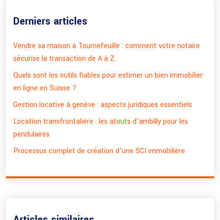
Derniers articles
Vendre sa maison à Tournefeuille : comment votre notaire
sécurise la transaction de A à Z.
Quels sont les outils fiables pour estimer un bien immobilier
en ligne en Suisse ?
Gestion locative à genève : aspects juridiques essentiels
Location transfrontalière : les atouts d’ambilly pour les
pendulaires
Processus complet de création d’une SCI immobilière
Articles similaires