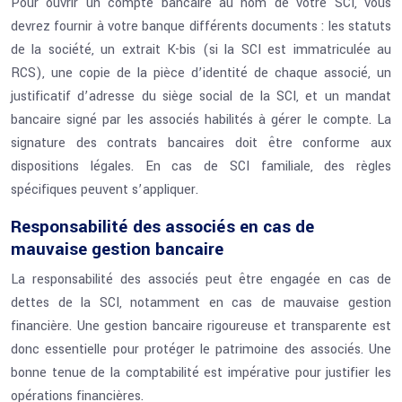
Pour ouvrir un compte bancaire au nom de votre SCI, vous
devrez fournir à votre banque différents documents : les statuts
de la société, un extrait K-bis (si la SCI est immatriculée au
RCS), une copie de la pièce d’identité de chaque associé, un
justificatif d’adresse du siège social de la SCI, et un mandat
bancaire signé par les associés habilités à gérer le compte. La
signature des contrats bancaires doit être conforme aux
dispositions légales. En cas de SCI familiale, des règles
spécifiques peuvent s’appliquer.
Responsabilité des associés en cas de
mauvaise gestion bancaire
La responsabilité des associés peut être engagée en cas de
dettes de la SCI, notamment en cas de mauvaise gestion
financière. Une gestion bancaire rigoureuse et transparente est
donc essentielle pour protéger le patrimoine des associés. Une
bonne tenue de la comptabilité est impérative pour justifier les
opérations financières.