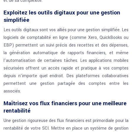
et de sa complexité.
Exploitez les outils digitaux pour une gestion
simplifiée
Les outils digitaux sont vos alliés pour une gestion simplifiée. Les
logiciels de comptabilité en ligne (comme Xero, QuickBooks ou
EBP) permettent un suivi précis des recettes et des dépenses,
la génération automatique de rapports financiers, et même
l’automatisation de certaines tâches. Les applications mobiles
sécurisées offrent un accès rapide et pratique à vos comptes
depuis n’importe quel endroit. Des plateformes collaboratives
permettent une gestion partagée des comptes entre les
associés.
Maîtrisez vos flux financiers pour une meilleure
rentabilité
Une gestion rigoureuse des flux financiers est primordiale pour la
rentabilité de votre SCI. Mettre en place un système de gestion