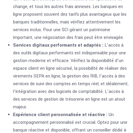
change, et tous les autres frais annexes. Les banques en
ligne proposent souvent des tarifs plus avantageux que les
banques traditionnelles, mais vérifiez attentivement les
services inclus. Pour une SCI gérant un patrimoine
important, une négociation des frais peut être envisagée.
Services digitaux performants et adaptés :
L’accès à
des outils digitaux performants est indispensable pour une
gestion moderne et efficace. Vérifiez la disponibilité d’un
espace client en ligne sécurisé, la possibilité de réaliser des
virements SEPA en ligne, la gestion des RIB, l’accès à des
services de suivi des comptes en temps réel, et idéalement,
l’intégration avec des logiciels de comptabilité. L’accès à
des services de gestion de trésorerie en ligne est un atout
majeur.
Expérience client personnalisée et réactive :
Un
accompagnement personnalisé est crucial. Optez pour une
banque réactive et disponible, offrant un conseiller dédié à