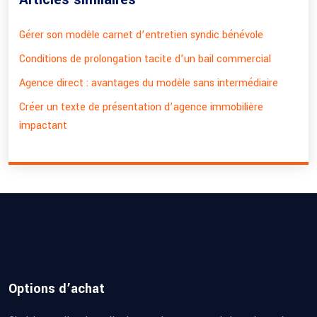
Gérer son modèle carnet d’entretien syndic bénévole
Conditions de prolongation tacite d’un bail commercial
Agence direct : avantages du modèle sans intermédiaire
Créer un texte de présentation d’agence immobilière
impactant
Options d’achat