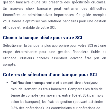
gestion bancaire d’une SCI présente des spécificités cruciales.
Un mauvais choix bancaire peut entraîner des difficultés
financières et administratives importantes. Ce guide complet
vous aidera à optimiser vos relations bancaires pour une gestion
efficace et rentable de votre SCI.
Choisir la banque idéale pour votre SCI
Sélectionner la banque la plus appropriée pour votre SCI est une
étape déterminante pour une gestion financière fluide et
efficace. Plusieurs critères essentiels doivent être pris en
compte.
Critères de sélection d’une banque pour SCI
Tarification transparente et compétitive :
Analysez
minutieusement les frais bancaires. Comparez les frais de
tenue de compte (en moyenne, entre 10€ et 30€ par mois
selon les banques), les frais de gestion (pouvant atteindre
0,5% des opérations), les commissions sur opérations de