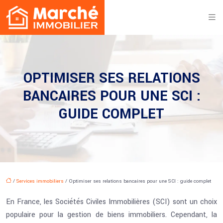
OPTIMISER SES RELATIONS
BANCAIRES POUR UNE SCI :
GUIDE COMPLET
/
Services immobiliers
/ Optimiser ses relations bancaires pour une SCI : guide complet
En France, les Sociétés Civiles Immobilières (SCI) sont un choix
populaire pour la gestion de biens immobiliers. Cependant, la