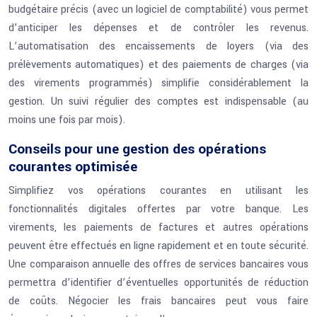
budgétaire précis (avec un logiciel de comptabilité) vous permet
d’anticiper les dépenses et de contrôler les revenus.
L’automatisation des encaissements de loyers (via des
prélèvements automatiques) et des paiements de charges (via
des virements programmés) simplifie considérablement la
gestion. Un suivi régulier des comptes est indispensable (au
moins une fois par mois).
Conseils pour une gestion des opérations
courantes optimisée
Simplifiez vos opérations courantes en utilisant les
fonctionnalités digitales offertes par votre banque. Les
virements, les paiements de factures et autres opérations
peuvent être effectués en ligne rapidement et en toute sécurité.
Une comparaison annuelle des offres de services bancaires vous
permettra d’identifier d’éventuelles opportunités de réduction
de coûts. Négocier les frais bancaires peut vous faire