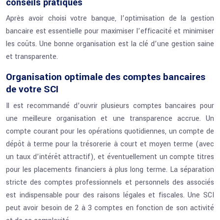
conseils pratiques
Après avoir choisi votre banque, l’optimisation de la gestion
bancaire est essentielle pour maximiser l’efficacité et minimiser
les coûts. Une bonne organisation est la clé d’une gestion saine
et transparente.
Organisation optimale des comptes bancaires
de votre SCI
Il est recommandé d’ouvrir plusieurs comptes bancaires pour
une meilleure organisation et une transparence accrue. Un
compte courant pour les opérations quotidiennes, un compte de
dépôt à terme pour la trésorerie à court et moyen terme (avec
un taux d’intérêt attractif), et éventuellement un compte titres
pour les placements financiers à plus long terme. La séparation
stricte des comptes professionnels et personnels des associés
est indispensable pour des raisons légales et fiscales. Une SCI
peut avoir besoin de 2 à 3 comptes en fonction de son activité