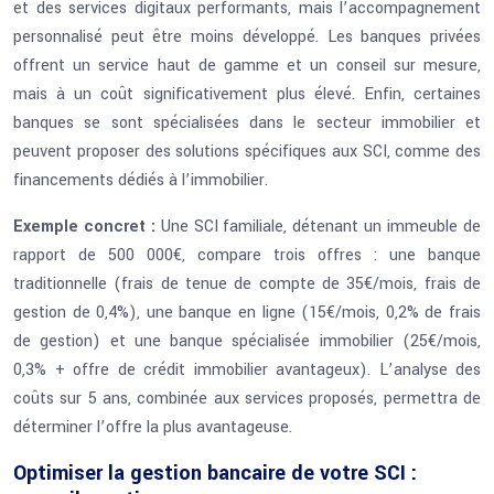
et des services digitaux performants, mais l’accompagnement
personnalisé peut être moins développé. Les banques privées
offrent un service haut de gamme et un conseil sur mesure,
mais à un coût significativement plus élevé. Enfin, certaines
banques se sont spécialisées dans le secteur immobilier et
peuvent proposer des solutions spécifiques aux SCI, comme des
financements dédiés à l’immobilier.
Exemple concret :
Une SCI familiale, détenant un immeuble de
rapport de 500 000€, compare trois offres : une banque
traditionnelle (frais de tenue de compte de 35€/mois, frais de
gestion de 0,4%), une banque en ligne (15€/mois, 0,2% de frais
de gestion) et une banque spécialisée immobilier (25€/mois,
0,3% + offre de crédit immobilier avantageux). L’analyse des
coûts sur 5 ans, combinée aux services proposés, permettra de
déterminer l’offre la plus avantageuse.
Optimiser la gestion bancaire de votre SCI :