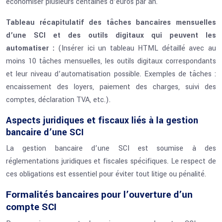
économiser plusieurs centaines d’euros par an.
Tableau récapitulatif des tâches bancaires mensuelles
d’une SCI et des outils digitaux qui peuvent les
automatiser :
(Insérer ici un tableau HTML détaillé avec au
moins 10 tâches mensuelles, les outils digitaux correspondants
et leur niveau d’automatisation possible. Exemples de tâches :
encaissement des loyers, paiement des charges, suivi des
comptes, déclaration TVA, etc.).
Aspects juridiques et fiscaux liés à la gestion
bancaire d’une SCI
La gestion bancaire d’une SCI est soumise à des
réglementations juridiques et fiscales spécifiques. Le respect de
ces obligations est essentiel pour éviter tout litige ou pénalité.
Formalités bancaires pour l’ouverture d’un
compte SCI