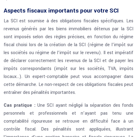
Aspects fiscaux importants pour votre SCI
La SCI est soumise à des obligations fiscales spécifiques. Les
revenus générés par les biens immobiliers détenus par la SCI
sont imposés selon des règles précises, en fonction du régime
fiscal choisi lors de la création de la SCI (régime de l’impôt sur
les sociétés ou régime de l’impôt sur le revenu). Il est impératif
de déclarer correctement les revenus de la SCI et de payer les
impôts correspondants (impôt sur les sociétés, TVA, impôts
locaux…). Un expert-comptable peut vous accompagner dans
cette démarche. Le non-respect de ces obligations fiscales peut
entraîner des pénalités importantes.
Cas pratique :
Une SCI ayant négligé la séparation des fonds
personnels et professionnels et n’ayant pas tenu une
comptabilité rigoureuse se retrouve en difficulté face à un
contrôle fiscal. Des pénalités sont appliquées, illustrant