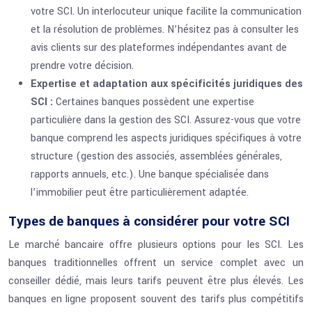
votre SCI. Un interlocuteur unique facilite la communication
et la résolution de problèmes. N’hésitez pas à consulter les
avis clients sur des plateformes indépendantes avant de
prendre votre décision.
Expertise et adaptation aux spécificités juridiques des
SCI :
Certaines banques possèdent une expertise
particulière dans la gestion des SCI. Assurez-vous que votre
banque comprend les aspects juridiques spécifiques à votre
structure (gestion des associés, assemblées générales,
rapports annuels, etc.). Une banque spécialisée dans
l’immobilier peut être particulièrement adaptée.
Types de banques à considérer pour votre SCI
Le marché bancaire offre plusieurs options pour les SCI. Les
banques traditionnelles offrent un service complet avec un
conseiller dédié, mais leurs tarifs peuvent être plus élevés. Les
banques en ligne proposent souvent des tarifs plus compétitifs