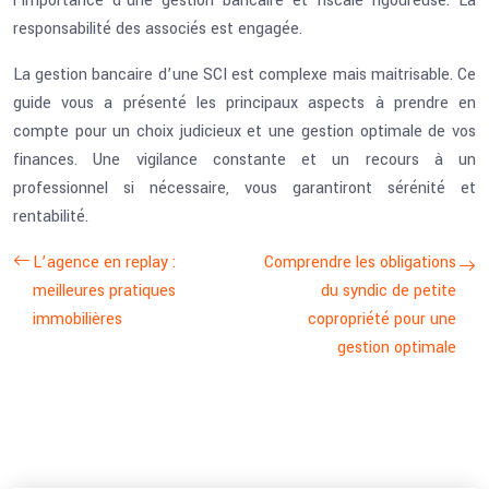
l’importance d’une gestion bancaire et fiscale rigoureuse. La
responsabilité des associés est engagée.
La gestion bancaire d’une SCI est complexe mais maitrisable. Ce
guide vous a présenté les principaux aspects à prendre en
compte pour un choix judicieux et une gestion optimale de vos
finances. Une vigilance constante et un recours à un
professionnel si nécessaire, vous garantiront sérénité et
rentabilité.
L’agence en replay :
Comprendre les obligations
meilleures pratiques
du syndic de petite
immobilières
copropriété pour une
gestion optimale