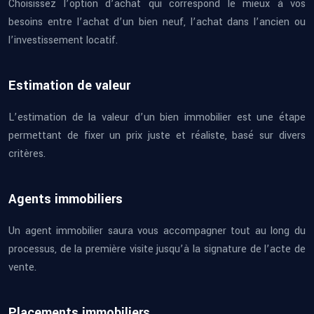
Choisissez l’option d’achat qui correspond le mieux à vos
besoins entre l’achat d’un bien neuf, l’achat dans l’ancien ou
l’investissement locatif.
Estimation de valeur
L’estimation de la valeur d’un bien immobilier est une étape
permettant de fixer un prix juste et réaliste, basé sur divers
critères.
Agents immobiliers
Un agent immobilier saura vous accompagner tout au long du
processus, de la première visite jusqu’à la signature de l’acte de
vente.
Placements immobiliers