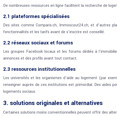
De nombreuses ressources en ligne facilitent la recherche de logem
2.1 plateformes spécialisées
Des sites comme Comparis.ch, Immoscout24.ch, et d’autres plat
fonctionnalités et les tarifs avant de s’inscrire est conseillé.
2.2 réseaux sociaux et forums
Les groupes Facebook locaux et les forums dédiés à l’immobilier 
annonces et des profils avant tout contact.
2.3 ressources institutionnelles
Les universités et les organismes d’aide au logement (par exempl
renseigner auprès de ces institutions est primordial. Des aides 
logements sociaux.
3. solutions originales et alternatives
Certaines solutions moins conventionnelles peuvent offrir des alter