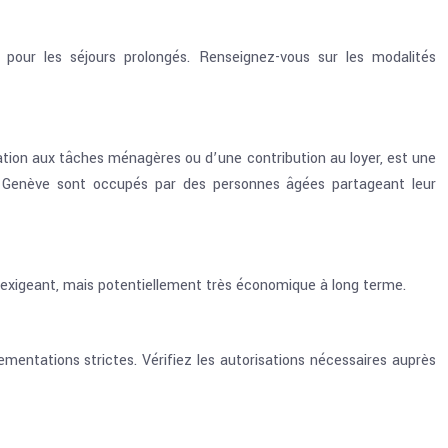
 pour les séjours prolongés. Renseignez-vous sur les modalités
tion aux tâches ménagères ou d’une contribution au loyer, est une
 à Genève sont occupés par des personnes âgées partageant leur
if exigeant, mais potentiellement très économique à long terme.
mentations strictes. Vérifiez les autorisations nécessaires auprès