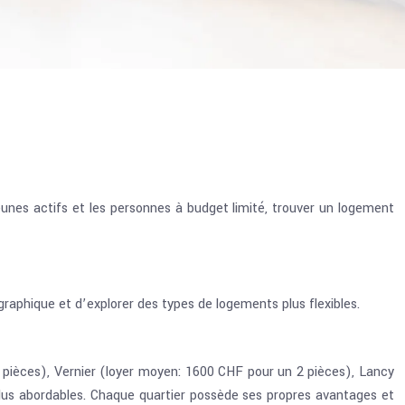
eunes actifs et les personnes à budget limité, trouver un logement
graphique et d’explorer des types de logements plus flexibles.
 pièces), Vernier (loyer moyen: 1600 CHF pour un 2 pièces), Lancy
lus abordables. Chaque quartier possède ses propres avantages et