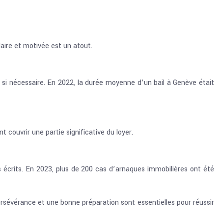
aire et motivée est un atout.
 si nécessaire. En 2022, la durée moyenne d’un bail à Genève était
couvrir une partie significative du loyer.
ats écrits. En 2023, plus de 200 cas d’arnaques immobilières ont été
rsévérance et une bonne préparation sont essentielles pour réussir