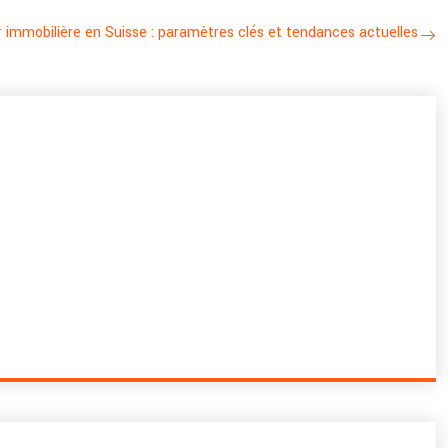
r immobilière en Suisse : paramètres clés et tendances actuelles