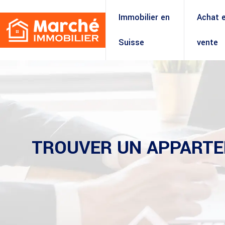
Immobilier en
Achat 
Suisse
vente
TROUVER UN APPARTE