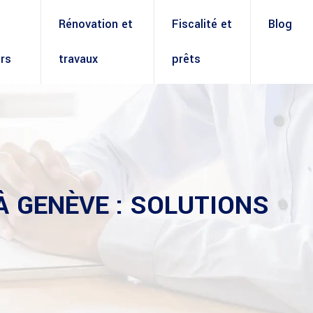
Rénovation et
Fiscalité et
Blog
rs
travaux
prêts
 GENÈVE : SOLUTIONS